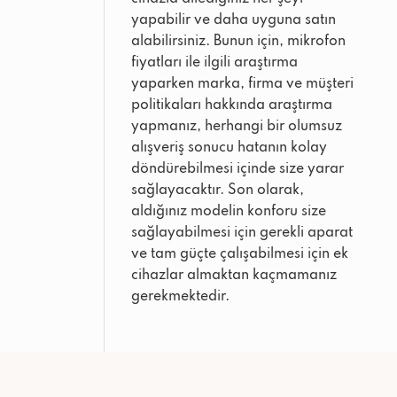
yapabilir ve daha uyguna satın
alabilirsiniz. Bunun için, mikrofon
fiyatları ile ilgili araştırma
yaparken marka, firma ve müşteri
politikaları hakkında araştırma
yapmanız, herhangi bir olumsuz
alışveriş sonucu hatanın kolay
döndürebilmesi içinde size yarar
sağlayacaktır. Son olarak,
aldığınız modelin konforu size
sağlayabilmesi için gerekli aparat
ve tam güçte çalışabilmesi için ek
cihazlar almaktan kaçmamanız
gerekmektedir.