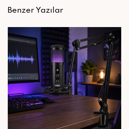
Benzer Yazılar