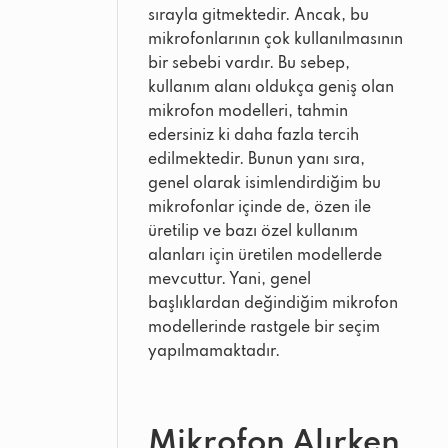
sırayla gitmektedir. Ancak, bu
mikrofonlarının çok kullanılmasının
bir sebebi vardır. Bu sebep,
kullanım alanı oldukça geniş olan
mikrofon modelleri, tahmin
edersiniz ki daha fazla tercih
edilmektedir. Bunun yanı sıra,
genel olarak isimlendirdiğim bu
mikrofonlar içinde de, özen ile
üretilip ve bazı özel kullanım
alanları için üretilen modellerde
mevcuttur. Yani, genel
başlıklardan değindiğim mikrofon
modellerinde rastgele bir seçim
yapılmamaktadır.
Mikrofon Alırken