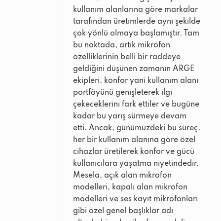
kullanım alanlarına göre markalar
tarafından üretimlerde aynı şekilde
çok yönlü olmaya başlamıştır. Tam
bu noktada, artık mikrofon
özelliklerinin belli bir raddeye
geldiğini düşünen zamanın ARGE
ekipleri, konfor yani kullanım alanı
portföyünü genişleterek ilgi
çekeceklerini fark ettiler ve bugüne
kadar bu yarış sürmeye devam
etti. Ancak, günümüzdeki bu süreç,
her bir kullanım alanına göre özel
cihazlar üretilerek konfor ve gücü
kullanıcılara yaşatma niyetindedir.
Mesela, açık alan mikrofon
modelleri, kapalı alan mikrofon
modelleri ve ses kayıt mikrofonları
gibi özel genel başlıklar adı