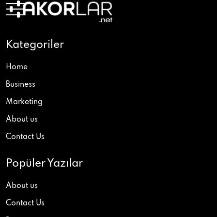
Kategoriler
Home
Business
Marketing
About us
Contact Us
Popüler Yazılar
About us
Contact Us