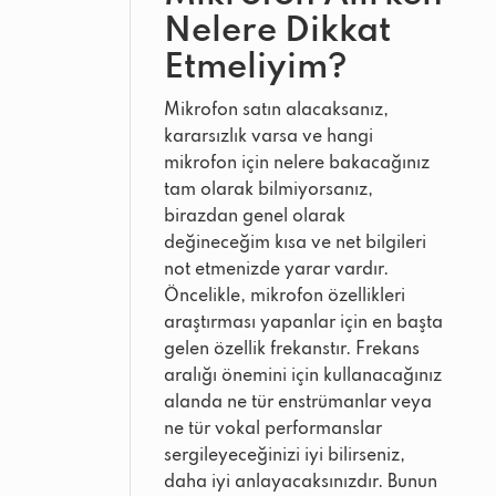
Nelere Dikkat
Etmeliyim?
Mikrofon satın alacaksanız,
kararsızlık varsa ve hangi
mikrofon için nelere bakacağınız
tam olarak bilmiyorsanız,
birazdan genel olarak
değineceğim kısa ve net bilgileri
not etmenizde yarar vardır.
Öncelikle, mikrofon özellikleri
araştırması yapanlar için en başta
gelen özellik frekanstır. Frekans
aralığı önemini için kullanacağınız
alanda ne tür enstrümanlar veya
ne tür vokal performanslar
sergileyeceğinizi iyi bilirseniz,
daha iyi anlayacaksınızdır. Bunun